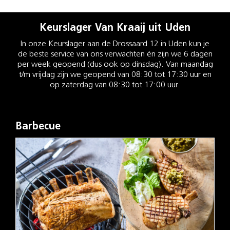
Keurslager Van Kraaij uit Uden
In onze Keurslager aan de Drossaard 12 in Uden kun je
de beste service van ons verwachten én zijn we 6 dagen
per week geopend (dus ook op dinsdag). Van maandag
t/m vrijdag zijn we geopend van 08:30 tot 17:30 uur en
op zaterdag van 08:30 tot 17:00 uur.
Barbecue