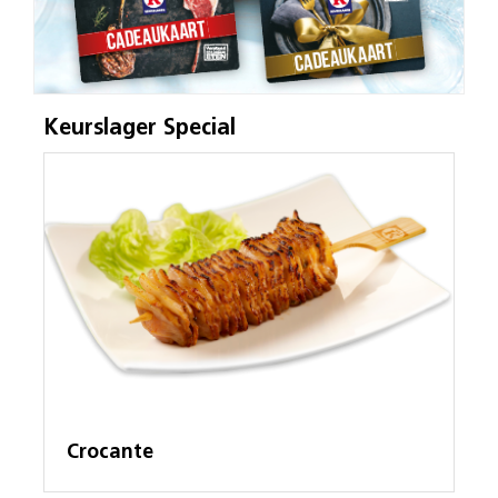
Keurslager Special
Crocante