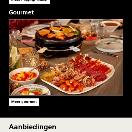
Gourmet
Meer gourmet
Aanbiedingen